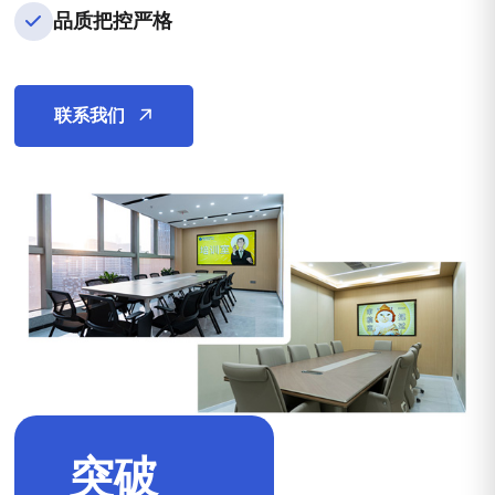
品质把控严格
联系我们
突破