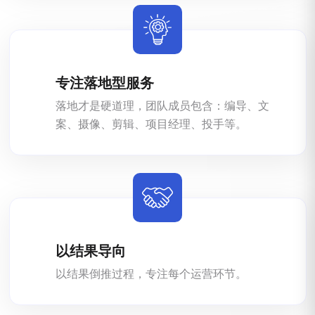
专注落地型服务
落地才是硬道理，团队成员包含：编导、文
案、摄像、剪辑、项目经理、投手等。
以结果导向
以结果倒推过程，专注每个运营环节。