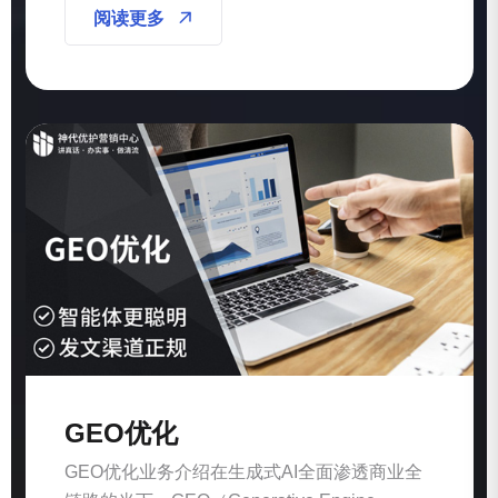
阅读更多
GEO优化
GEO优化业务介绍在生成式AI全面渗透商业全