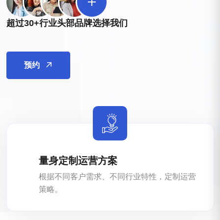
超过30+行业头部品牌选择我们
预约
量身定制运营方案
根据不同客户需求、不同行业特性，定制运营
策略。