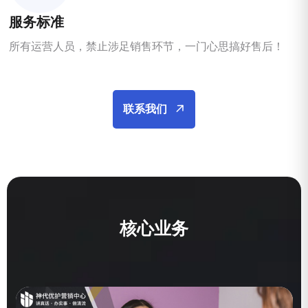
服务标准
所有运营人员，禁止涉足销售环节，一门心思搞好售后！
联系我们
核
心
业
务