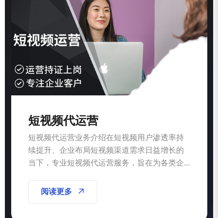
短视频代运营
短视频代运营业务介绍在短视频用户渗透率持
续提升、企业布局短视频渠道需求日益增长的
当下，专业短视频代运营服务，旨在为各类企...
阅读更多