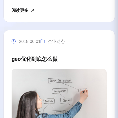
阅读更多
2018-06-01
企业动态
geo优化到底怎么做