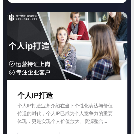
个人IP打造
个人IP打造业务介绍在当下个性化表达与价值
传递的时代，个人IP已成为个人竞争力的重要
体现，更是实现个人价值放大、资源整合...