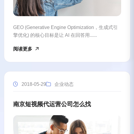
GEO (Generative Engine Optimization，生成式引
擎优化) 的核心目标是让 AI 在回答用......
阅读更多
2018-05-29
企业动态
南京短视频代运营公司怎么找